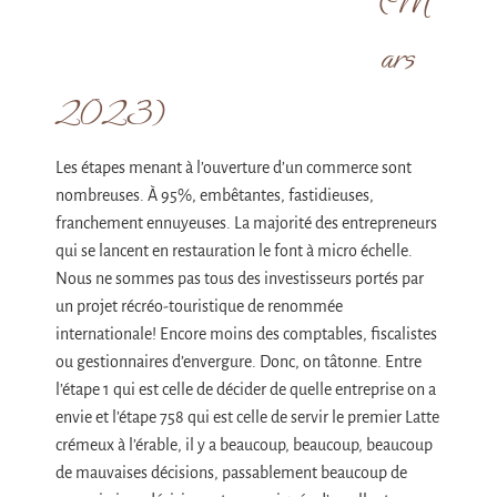
(M
ars
2023)
Les étapes menant à l’ouverture d’un commerce sont
nombreuses. À 95%, embêtantes, fastidieuses,
franchement ennuyeuses. La majorité des entrepreneurs
qui se lancent en restauration le font à micro échelle.
Nous ne sommes pas tous des investisseurs portés par
un projet récréo-touristique de renommée
internationale! Encore moins des comptables, fiscalistes
ou gestionnaires d’envergure. Donc, on tâtonne. Entre
l’étape 1 qui est celle de décider de quelle entreprise on a
envie et l’étape 758 qui est celle de servir le premier Latte
crémeux à l’érable, il y a beaucoup, beaucoup, beaucoup
de mauvaises décisions, passablement beaucoup de