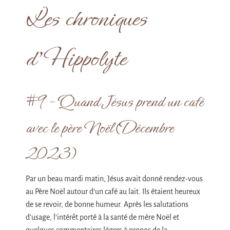
Les chroniques
d’Hippolyte
#9 – Quand Jésus prend un café
avec le père Noël (Décembre
2023)
Par un beau mardi matin, Jésus avait donné rendez-vous
au Père Noël autour d’un café au lait. Ils étaient heureux
de se revoir, de bonne humeur. Après les salutations
d’usage, l’intérêt porté à la santé de mère Noël et