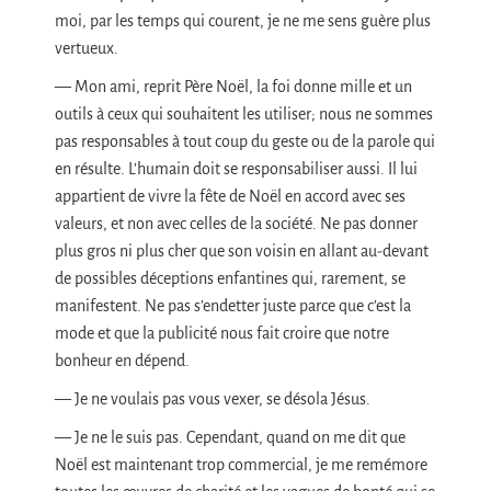
moi, par les temps qui courent, je ne me sens guère plus
vertueux.
— Mon ami, reprit Père Noël, la foi donne mille et un
outils à ceux qui souhaitent les utiliser; nous ne sommes
pas responsables à tout coup du geste ou de la parole qui
en résulte. L’humain doit se responsabiliser aussi. Il lui
appartient de vivre la fête de Noël en accord avec ses
valeurs, et non avec celles de la société. Ne pas donner
plus gros ni plus cher que son voisin en allant au-devant
de possibles déceptions enfantines qui, rarement, se
manifestent. Ne pas s’endetter juste parce que c’est la
mode et que la publicité nous fait croire que notre
bonheur en dépend.
— Je ne voulais pas vous vexer, se désola Jésus.
— Je ne le suis pas. Cependant, quand on me dit que
Noël est maintenant trop commercial, je me remémore