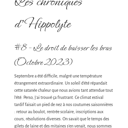
Les chroniques
d’Hippolyte
#8 – Le droit de baisser les bras
(Octobre 2023)
Septembre a été difficile, malgré une température
étrangement extraordinaire. Un soleil d’été répandait
cette satanée chaleur que nous avions tant attendue tout
l’été. Perso, j’ai trouvé ça frustrant. Ce climat estival
tardif faisait un pied de nez à nos coutumes saisonnières
: retour au boulot, rentrée scolaire, inscriptions aux
cours, résolutions diverses. On savait que le temps des
gilets de laine et des mitaines s’en venait, nous sommes