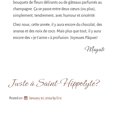
bouquets de fleurs délirants ou de gâteaux parfumés au
champagne. Ça se passe entre deux cœurs (ou plus),
simplement, tendrement, avec humour et sincérité.
Chez nous, cette année, il y aura encore du chocolat, des
ananas et des noix de coco. Mais plus que tout, il y aura
encore des « je t’aime » à profusion. Joyeuses Pâques!
Magali
Juste à Saint-Hippolyte?
Posted on
January 30, 2024
by 
Eric