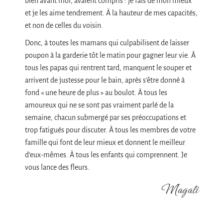
bien avant moi, avaient compris : je fais de mon mieux
et je les aime tendrement. À la hauteur de mes capacités,
et non de celles du voisin.
Donc, à toutes les mamans qui culpabilisent de laisser
poupon à la garderie tôt le matin pour gagner leur vie. À
tous les papas qui rentrent tard, manquent le souper et
arrivent de justesse pour le bain, après s’être donné à
fond « une heure de plus » au boulot. À tous les
amoureux qui ne se sont pas vraiment parlé de la
semaine, chacun submergé par ses préoccupations et
trop fatigués pour discuter. À tous les membres de votre
famille qui font de leur mieux et donnent le meilleur
d’eux-mêmes. À tous les enfants qui comprennent. Je
vous lance des fleurs.
Magali