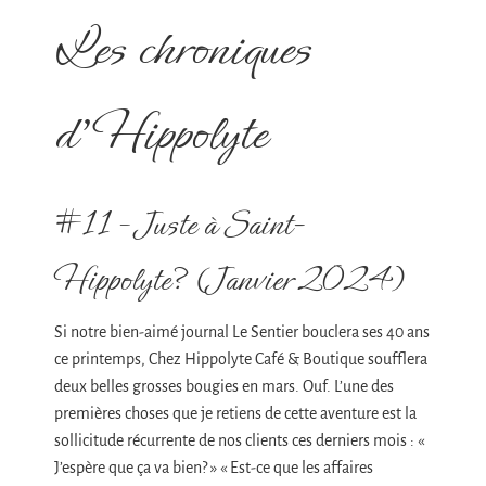
Les chroniques
d’Hippolyte
#11 – Juste à Saint-
Hippolyte? (Janvier 2024)
Si notre bien-aimé journal Le Sentier bouclera ses 40 ans
ce printemps, Chez Hippolyte Café & Boutique soufflera
deux belles grosses bougies en mars. Ouf. L’une des
premières choses que je retiens de cette aventure est la
sollicitude récurrente de nos clients ces derniers mois : «
J’espère que ça va bien? » « Est-ce que les affaires