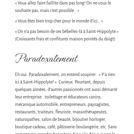
« Vous allez faire faillite dans pas long! On ne vous le
souhaite pas, mais c’est possible… »
« Vous êtes bien trop cher pour le monde d’ici… »
« On n’a pas besoin de ces bébelles-là à Saint-Hippolyte »
(Croissants frais et confitures maison pointés du doigt)
Paradoxalement
Eh oui. Paradoxalement, on entend soupirer : « Y’a rien
ici à Saint-Hippolyte! ». Curieux. Pourtant, depuis
quelques années, d’autres passionnés ont aussi démarré
leur entreprise : toilettage et éducateurs canins,
mécanique automobile, entrepreneurs, paysagistes,
restaurants, traiteurs, fleuriste, massothérapeutes,
naturopathes, salon de beauté, bijoutier horloger,
boutique cadeau, café, pâtisserie-boulangerie, etc. Sans