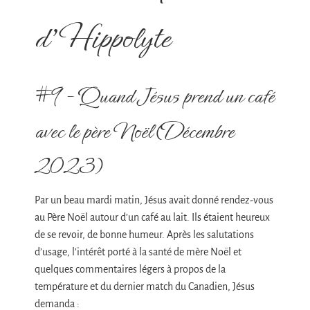
d’Hippolyte
#9 – Quand Jésus prend un café
avec le père Noël (Décembre
2023)
Par un beau mardi matin, Jésus avait donné rendez-vous
au Père Noël autour d’un café au lait. Ils étaient heureux
de se revoir, de bonne humeur. Après les salutations
d’usage, l’intérêt porté à la santé de mère Noël et
quelques commentaires légers à propos de la
température et du dernier match du Canadien, Jésus
demanda :