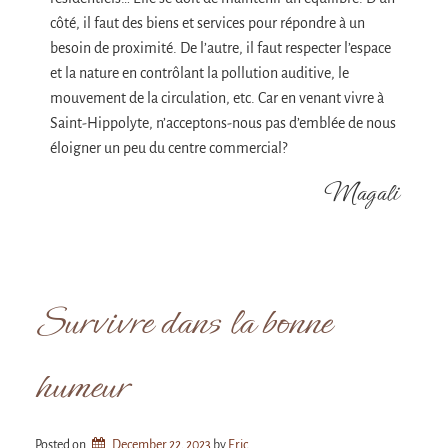
côté, il faut des biens et services pour répondre à un
besoin de proximité. De l’autre, il faut respecter l’espace
et la nature en contrôlant la pollution auditive, le
mouvement de la circulation, etc. Car en venant vivre à
Saint-Hippolyte, n’acceptons-nous pas d’emblée de nous
éloigner un peu du centre commercial?
Magali
Survivre dans la bonne
humeur
Posted on
December 22, 2023
by 
Eric