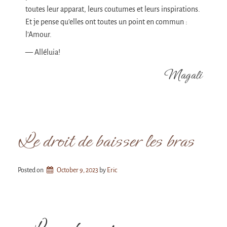
toutes leur apparat, leurs coutumes et leurs inspirations.
Et je pense qu’elles ont toutes un point en commun :
l’Amour.
— Alléluia!
Magali
Le droit de baisser les bras
Posted on
October 9, 2023
by 
Eric