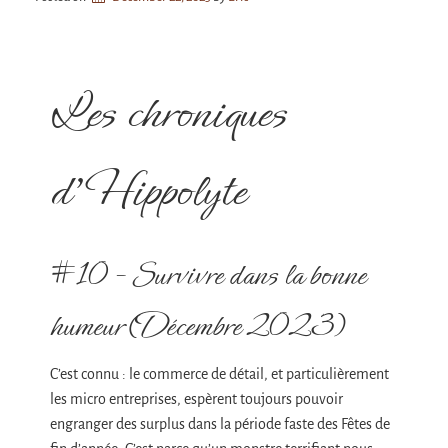
Les chroniques
d’Hippolyte
#10 – Survivre dans la bonne
humeur (Décembre 2023)
C’est connu : le commerce de détail, et particulièrement
les micro entreprises, espèrent toujours pouvoir
engranger des surplus dans la période faste des Fêtes de