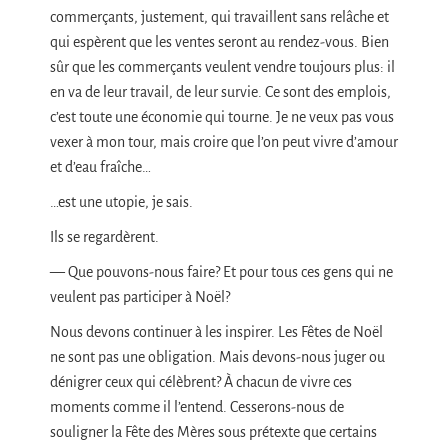
commerçants, justement, qui travaillent sans relâche et
qui espèrent que les ventes seront au rendez-vous. Bien
sûr que les commerçants veulent vendre toujours plus: il
en va de leur travail, de leur survie. Ce sont des emplois,
c’est toute une économie qui tourne. Je ne veux pas vous
vexer à mon tour, mais croire que l’on peut vivre d’amour
et d’eau fraîche…
…est une utopie, je sais.
Ils se regardèrent.
— Que pouvons-nous faire? Et pour tous ces gens qui ne
veulent pas participer à Noël?
Nous devons continuer à les inspirer. Les Fêtes de Noël
ne sont pas une obligation. Mais devons-nous juger ou
dénigrer ceux qui célèbrent? À chacun de vivre ces
moments comme il l’entend. Cesserons-nous de
souligner la Fête des Mères sous prétexte que certains