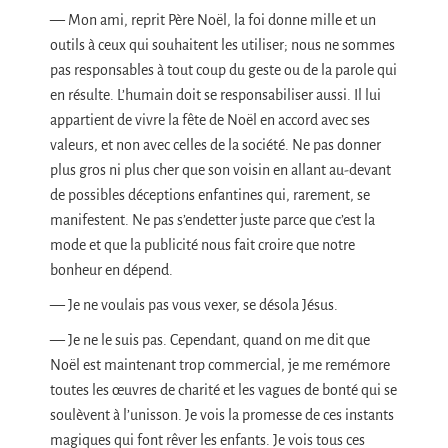
— Mon ami, reprit Père Noël, la foi donne mille et un
outils à ceux qui souhaitent les utiliser; nous ne sommes
pas responsables à tout coup du geste ou de la parole qui
en résulte. L’humain doit se responsabiliser aussi. Il lui
appartient de vivre la fête de Noël en accord avec ses
valeurs, et non avec celles de la société. Ne pas donner
plus gros ni plus cher que son voisin en allant au-devant
de possibles déceptions enfantines qui, rarement, se
manifestent. Ne pas s’endetter juste parce que c’est la
mode et que la publicité nous fait croire que notre
bonheur en dépend.
— Je ne voulais pas vous vexer, se désola Jésus.
— Je ne le suis pas. Cependant, quand on me dit que
Noël est maintenant trop commercial, je me remémore
toutes les œuvres de charité et les vagues de bonté qui se
soulèvent à l’unisson. Je vois la promesse de ces instants
magiques qui font rêver les enfants. Je vois tous ces