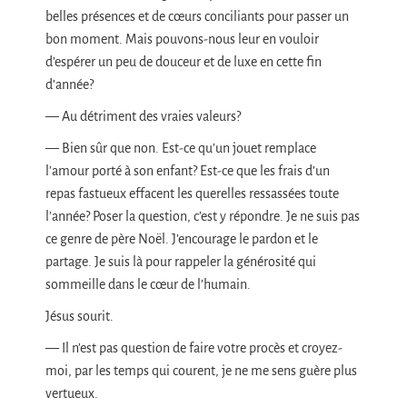
belles présences et de cœurs conciliants pour passer un
bon moment. Mais pouvons-nous leur en vouloir
d’espérer un peu de douceur et de luxe en cette fin
d’année?
— Au détriment des vraies valeurs?
— Bien sûr que non. Est-ce qu’un jouet remplace
l’amour porté à son enfant? Est-ce que les frais d’un
repas fastueux effacent les querelles ressassées toute
l’année? Poser la question, c’est y répondre. Je ne suis pas
ce genre de père Noël. J’encourage le pardon et le
partage. Je suis là pour rappeler la générosité qui
sommeille dans le cœur de l’humain.
Jésus sourit.
— Il n’est pas question de faire votre procès et croyez-
moi, par les temps qui courent, je ne me sens guère plus
vertueux.