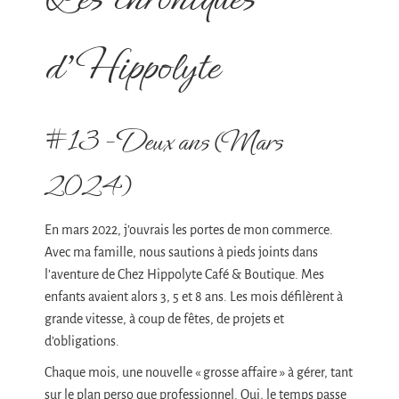
d’Hippolyte
#13 – Deux ans (Mars
2024)
En mars 2022, j’ouvrais les portes de mon commerce.
Avec ma famille, nous sautions à pieds joints dans
l’aventure de Chez Hippolyte Café & Boutique. Mes
enfants avaient alors 3, 5 et 8 ans. Les mois défilèrent à
grande vitesse, à coup de fêtes, de projets et
d’obligations.
Chaque mois, une nouvelle « grosse affaire » à gérer, tant
sur le plan perso que professionnel. Oui, le temps passe