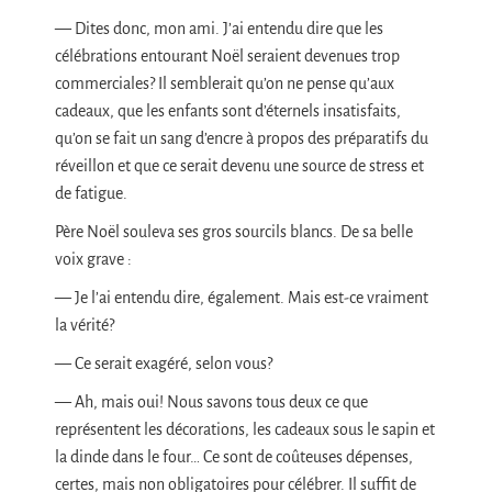
— Dites donc, mon ami. J’ai entendu dire que les
célébrations entourant Noël seraient devenues trop
commerciales? Il semblerait qu’on ne pense qu’aux
cadeaux, que les enfants sont d’éternels insatisfaits,
qu’on se fait un sang d’encre à propos des préparatifs du
réveillon et que ce serait devenu une source de stress et
de fatigue.
Père Noël souleva ses gros sourcils blancs. De sa belle
voix grave :
— Je l’ai entendu dire, également. Mais est-ce vraiment
la vérité?
— Ce serait exagéré, selon vous?
— Ah, mais oui! Nous savons tous deux ce que
représentent les décorations, les cadeaux sous le sapin et
la dinde dans le four… Ce sont de coûteuses dépenses,
certes, mais non obligatoires pour célébrer. Il suffit de